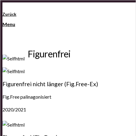
Zurück
Menu
Figurenfrei
Figurenfrei nicht länger (Fig.Free-Ex)
Fig.Free palinagonisiert
2020/2021