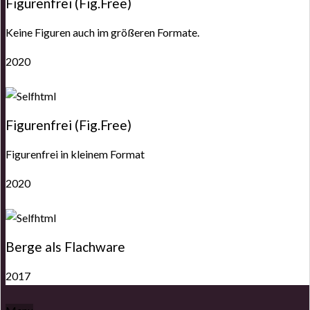
Figurenfrei (Fig.Free)
Keine Figuren auch im größeren Formate.
2020
Figurenfrei (Fig.Free)
Figurenfrei in kleinem Format
2020
Berge als Flachware
2017